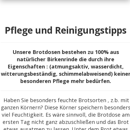
Pflege und Reinigungstipps
Unsere Brotdosen bestehen zu 100% aus
natürlicher Birkenrinde die durch ihre
Eigenschaften : (atmungsaktiv, wasserdicht,
witterungsbeständig, schimmelabweisend) keine
besonderen Pflege mehr bedürfen.
Haben Sie besonders feuchte Brotsorten , z.b. mit
ganzen Körnern? Diese Körner speichern besonder
viel Feuchtigkeit. Es wäre sinnvoll, die Brotdose am
ersten Tag nicht ganz abzuschließen und das Brot
etwas ausatmen zu lassen. Unter dem Brot etwas