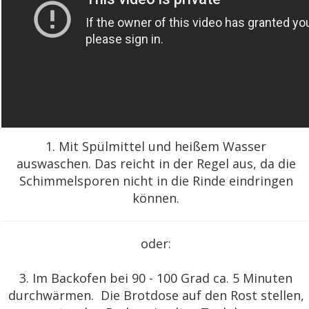
1. Mit Spülmittel und heißem Wasser
auswaschen. Das reicht in der Regel aus, da die
Schimmelsporen nicht in die Rinde eindringen
können.
oder:
3. Im Backofen bei 90 - 100 Grad ca. 5 Minuten
durchwärmen. Die Brotdose auf den Rost stellen,