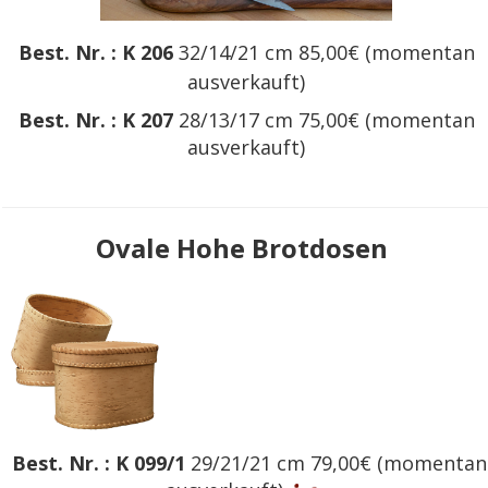
Best. Nr. : K 206
32/14/21 cm 85,00€ (momentan
ausverkauft)
Best. Nr. : K 207
28/13/17 cm 75,00€ (momentan
ausverkauft)
Ovale Hohe Brotdosen
Best. Nr. : K 099/1
29/21/21 cm 79,00€
(momentan