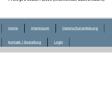
Home
Impressum
Datenschutzerklärung
Kontakt / Bestellung
Login