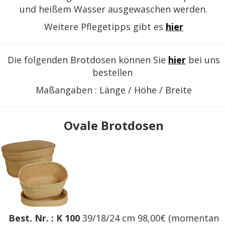
und heißem Wasser ausgewaschen werden.
Weitere Pflegetipps gibt es
hier
Die folgenden Brotdosen können Sie
hier
bei uns
bestellen
Maßangaben : Länge / Höhe / Breite
Ovale Brotdosen
Best. Nr. : K 100
39/18/24 cm 98,00€
(momentan