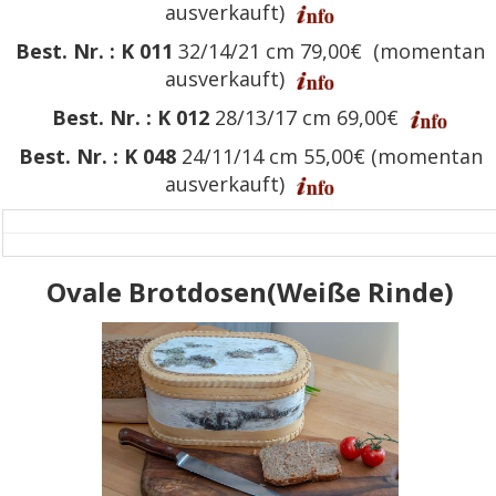
ausverkauft)
Best. Nr. : K 011
32/14/21 cm 79,00€
(momentan
ausverkauft)
Best. Nr. : K 012
28/13/17 cm 69,00€
Best. Nr. : K 048
24/11/14 cm 55,00€
(momentan
ausverkauft)
Ovale Brotdosen(Weiße Rinde)