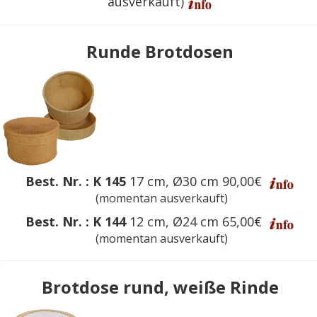
ausverkauft)
Runde Brotdosen
Best. Nr. : K 145
17 cm, Ø30 cm 90,00€
(momentan ausverkauft)
Best. Nr. : K 144
12 cm, Ø24 cm 65,00€ ​
(momentan ausverkauft)
Brotdose rund, weiße Rinde