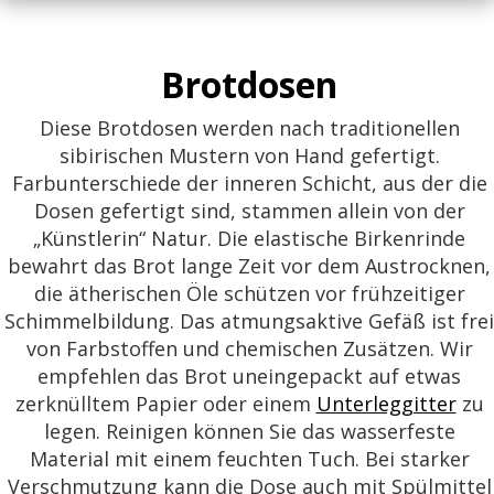
Brotdosen
Diese Brotdosen werden nach traditionellen
sibirischen Mustern von Hand gefertigt.
Farbunterschiede der inneren Schicht, aus der die
Dosen gefertigt sind, stammen allein von der
„Künstlerin“ Natur. Die elastische Birkenrinde
bewahrt das Brot lange Zeit vor dem Austrocknen,
die ätherischen Öle schützen vor frühzeitiger
Schimmelbildung. Das atmungsaktive Gefäß ist frei
von Farbstoffen und chemischen Zusätzen. Wir
empfehlen das Brot uneingepackt auf etwas
zerknülltem Papier oder einem
Unterleggitter
zu
legen. Reinigen können Sie das wasserfeste
Material mit einem feuchten Tuch. Bei starker
Verschmutzung kann die Dose auch mit Spülmittel