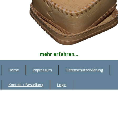
mehr erfahren...
Home
Impressum
Datenschutzerklärung
Kontakt / Bestellung
Login