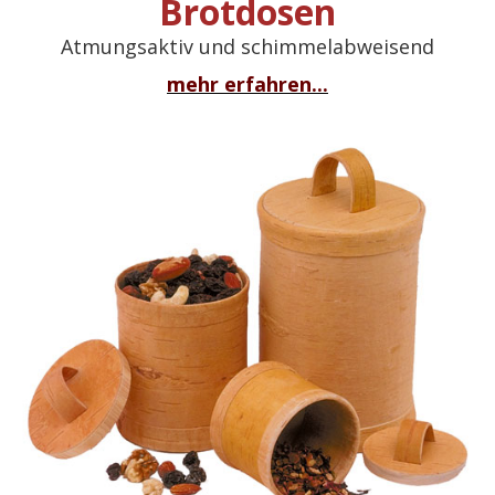
Brotdosen
Atmungsaktiv und schimmelabweisend
mehr erfahren...