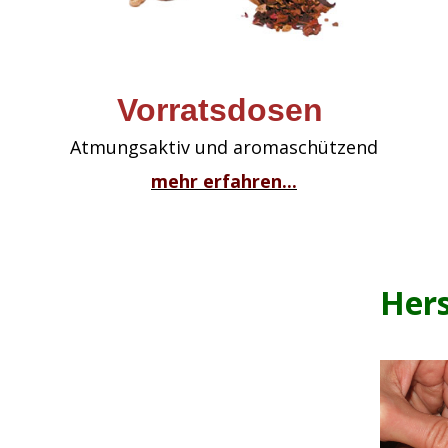
Vorratsdosen
Atmungsaktiv und aromaschützend
mehr erfahren...
Hers